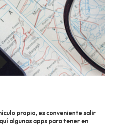
hículo propio, es conveniente salir
 Aquí algunas apps para tener en