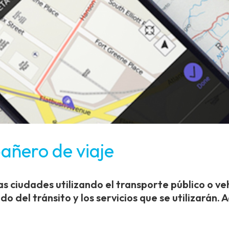
añero de viaje
las ciudades utilizando el transporte público o ve
o del tránsito y los servicios que se utilizarán.