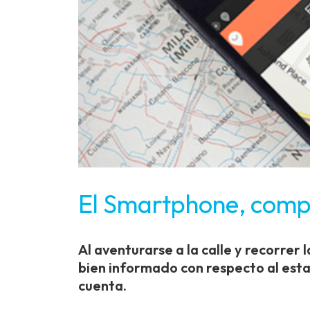
El Smartphone, comp
Al aventurarse a la calle y recorrer 
bien informado con respecto al estad
cuenta.